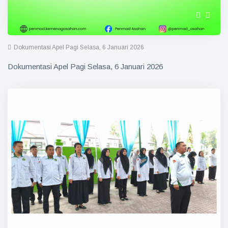
Dokumentasi Apel Pagi Selasa, 6 Januari 2026
Dokumentasi Apel Pagi Selasa, 6 Januari 2026