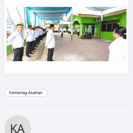
Kemenag Asahan