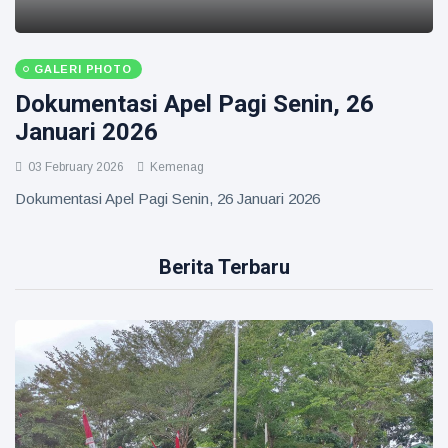
GALERI PHOTO
Dokumentasi Apel Pagi Senin, 26
Januari 2026
03 February 2026
Kemenag
Dokumentasi Apel Pagi Senin, 26 Januari 2026
Berita Terbaru