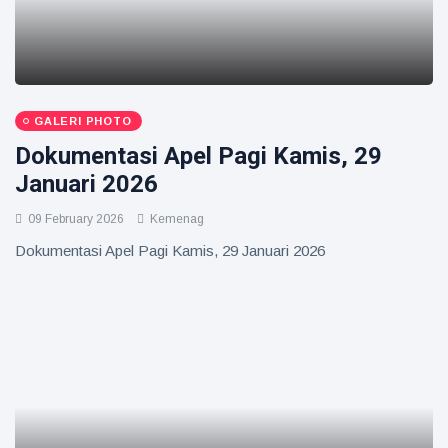
GALERI PHOTO
Dokumentasi Apel Pagi Kamis, 29
Januari 2026
09 February 2026
Kemenag
Dokumentasi Apel Pagi Kamis, 29 Januari 2026