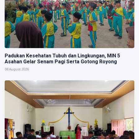
Padukan Kesehatan Tubuh dan Lingkungan, MIN 5
Asahan Gelar Senam Pagi Serta Gotong Royong
08 August 2026