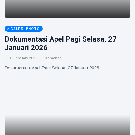
GALERI PHOTO
Dokumentasi Apel Pagi Selasa, 27
Januari 2026
03 February 2026
Kemenag
Dokumentasi Apel Pagi Selasa, 27 Januari 2026