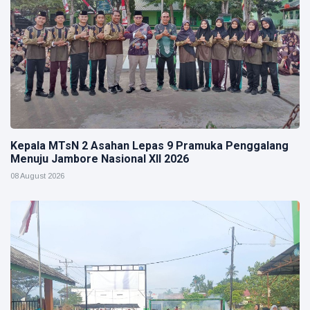
Kepala MTsN 2 Asahan Lepas 9 Pramuka Penggalang
Menuju Jambore Nasional XII 2026
08 August 2026