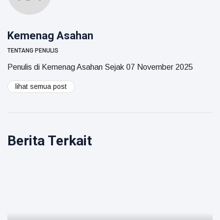
Kemenag Asahan
TENTANG PENULIS
Penulis di Kemenag Asahan Sejak 07 November 2025
lihat semua post
Berita Terkait