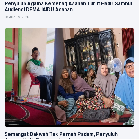
Penyuluh Agama Kemenag Asahan Turut Hadir Sambut
Audiensi DEMA IAIDU Asahan
07 August 2026
Semangat Dakwah Tak Pernah Padam, Penyuluh