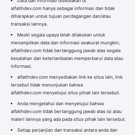
Data dan informasi disediakan di
alfatihdev.com hanya sebagai informasi dan tidak
diharapkan untuk tujuan perdagangan dan/atau
transaksi lainnya.
Meski segala upaya telah dilakukan untuk
menampilkan data dan informasi seakurat mungkin,
alfatihdev.com tidak bertanggung jawab atas segala
kesalahan dan keterlambatan memperbarui data atau
informasi.
alfatihdev.com menyediakan link ke situs lain, link
tersebut tidak menunjukan bahwa
alfatihdev.com menyetujui situs pihak lain tersebut.
Anda mengetahui dan menyetujui bahwa
alfatihdev.com tidak bertanggung jawab atas isi atau
materi lainnya yang ada pada situs pihak lain tersebut.
Setiap perjanjian dan transaksi antara anda dan